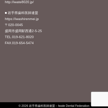
http://iwate8020.jp/
PASS
■ 岩手県歯科医師連盟
https://iwashirenmei.jp
〒020-0045
盛岡市盛岡駅西通2-5-25
上に表示された文字を入力してください。
TEL.
019-621-8020
FAX.019-654-5474
ログイン状態を保存する
© 2026 岩手県歯科医師連盟 – Iwate Dental Federation