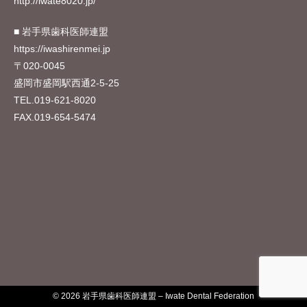
http://iwate8020.jp/
■ 岩手県歯科医師連盟
https://iwashirenmei.jp
〒020-0045
2024年6月14日
盛岡市盛岡駅西通2-5-25
「岩歯連盟」Vol.40
TEL.
019-621-8020
FAX.019-654-5474
© 2026 岩手県歯科医師連盟 – Iwate Dental Federation